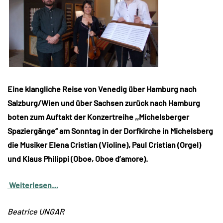
Eine klangliche Reise von Venedig über Hamburg nach
Salzburg/Wien und über Sachsen zurück nach Hamburg
boten zum Auftakt der Konzertreihe ,,Michelsberger
Spaziergänge“ am Sonntag in der Dorfkirche in Michelsberg
die Musiker Elena Cristian (Violine), Paul Cristian (Orgel)
und Klaus Philippi (Oboe, Oboe d’amore).
Weiterlesen…
Beatrice UNGAR