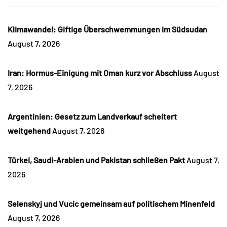
Klimawandel: Giftige Überschwemmungen im Südsudan
August 7, 2026
Iran: Hormus-Einigung mit Oman kurz vor Abschluss
August
7, 2026
Argentinien: Gesetz zum Landverkauf scheitert
weitgehend
August 7, 2026
Türkei, Saudi-Arabien und Pakistan schließen Pakt
August 7,
2026
Selenskyj und Vucic gemeinsam auf politischem Minenfeld
August 7, 2026