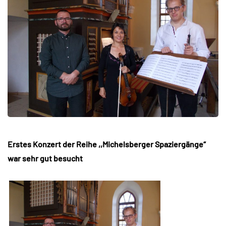
Erstes Konzert der Reihe ,,Michelsberger Spaziergänge“
war sehr gut besucht