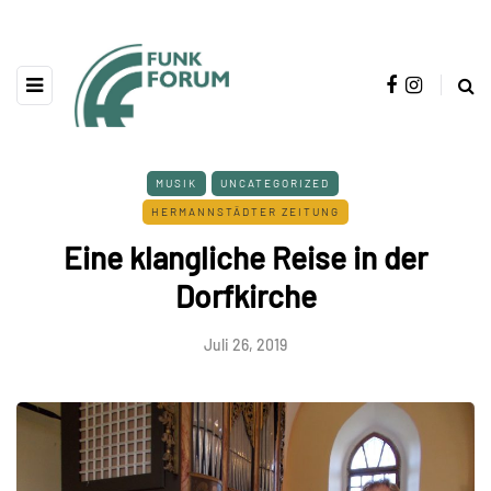
MUSIK
UNCATEGORIZED
HERMANNSTÄDTER ZEITUNG
Eine klangliche Reise in der
Dorfkirche
Juli 26, 2019