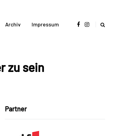
Archiv
Impressum
r zu sein
Partner