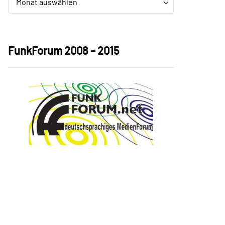
Monat auswählen
FunkForum 2008 – 2015