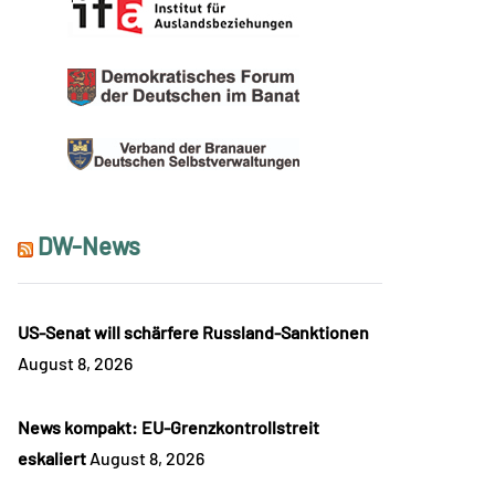
DW-News
US-Senat will schärfere Russland-Sanktionen
August 8, 2026
News kompakt: EU-Grenzkontrollstreit
eskaliert
August 8, 2026