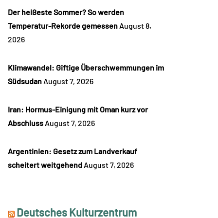
Der heißeste Sommer? So werden
Temperatur-Rekorde gemessen
August 8,
2026
Klimawandel: Giftige Überschwemmungen im
Südsudan
August 7, 2026
Iran: Hormus-Einigung mit Oman kurz vor
Abschluss
August 7, 2026
Argentinien: Gesetz zum Landverkauf
scheitert weitgehend
August 7, 2026
Deutsches Kulturzentrum