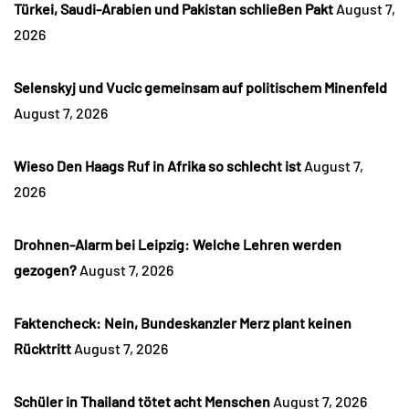
Türkei, Saudi-Arabien und Pakistan schließen Pakt
August 7,
2026
Selenskyj und Vucic gemeinsam auf politischem Minenfeld
August 7, 2026
Wieso Den Haags Ruf in Afrika so schlecht ist
August 7,
2026
Drohnen-Alarm bei Leipzig: Welche Lehren werden
gezogen?
August 7, 2026
Faktencheck: Nein, Bundeskanzler Merz plant keinen
Rücktritt
August 7, 2026
Schüler in Thailand tötet acht Menschen
August 7, 2026