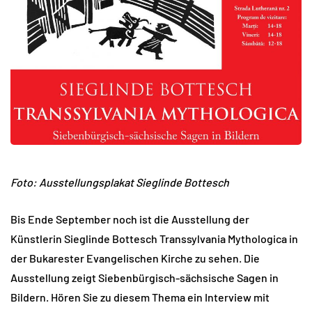
Foto: Ausstellungsplakat Sieglinde Bottesch
Bis Ende September noch ist die Ausstellung der
Künstlerin Sieglinde Bottesch Transsylvania Mythologica in
der Bukarester Evangelischen Kirche zu sehen. Die
Ausstellung zeigt Siebenbürgisch-sächsische Sagen in
Bildern. Hören Sie zu diesem Thema ein Interview mit