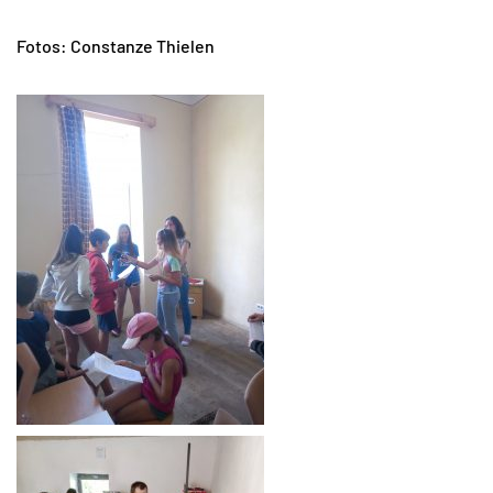
Fotos: Constanze Thielen