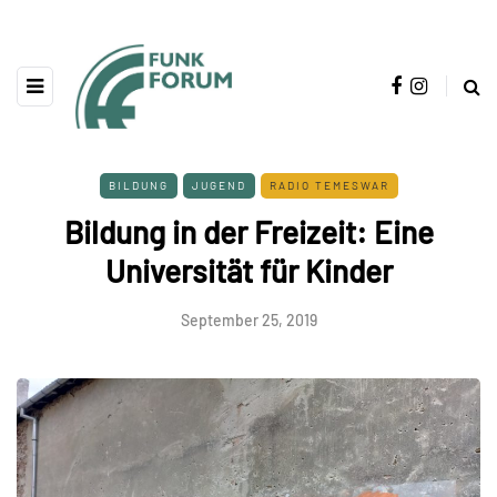
BILDUNG
JUGEND
RADIO TEMESWAR
Bildung in der Freizeit: Eine
Universität für Kinder
September 25, 2019