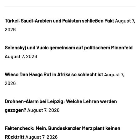
Türkei, Saudi-Arabien und Pakistan schließen Pakt
August 7,
2026
Selenskyj und Vucic gemeinsam auf politischem Minenfeld
August 7, 2026
Wieso Den Haags Ruf in Afrika so schlecht ist
August 7,
2026
Drohnen-Alarm bei Leipzig: Welche Lehren werden
gezogen?
August 7, 2026
Faktencheck: Nein, Bundeskanzler Merz plant keinen
Rücktritt
August 7, 2026