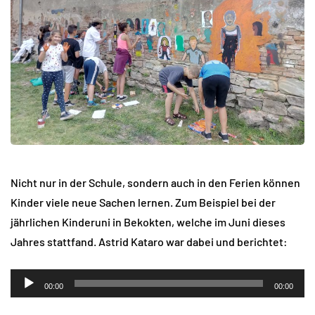
Nicht nur in der Schule, sondern auch in den Ferien können
Kinder viele neue Sachen lernen. Zum Beispiel bei der
jährlichen Kinderuni in Bekokten, welche im Juni dieses
Jahres stattfand. Astrid Kataro war dabei und berichtet:
Audio-
00:00
00:00
Player