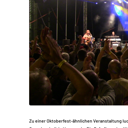
Zu einer Oktoberfest-ähnlichen Veranstaltung 