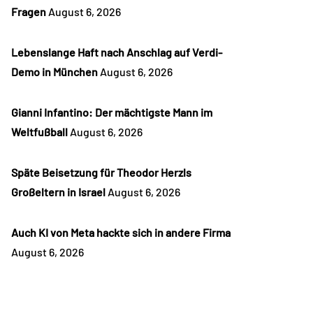
Fragen
August 6, 2026
Lebenslange Haft nach Anschlag auf Verdi-
Demo in München
August 6, 2026
Gianni Infantino: Der mächtigste Mann im
Weltfußball
August 6, 2026
Späte Beisetzung für Theodor Herzls
Großeltern in Israel
August 6, 2026
Auch KI von Meta hackte sich in andere Firma
August 6, 2026