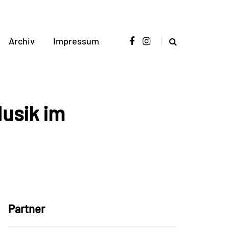
Archiv
Impressum
usik im
Partner