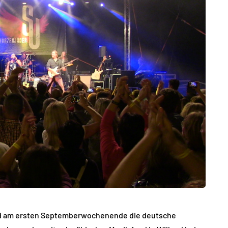
lud am ersten Septemberwochenende die deutsche