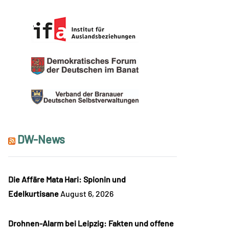
DW-News
Die Affäre Mata Hari: Spionin und
Edelkurtisane
August 6, 2026
Drohnen-Alarm bei Leipzig: Fakten und offene