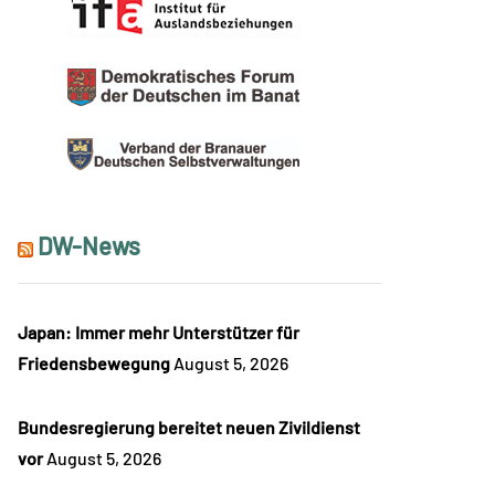
DW-News
Japan: Immer mehr Unterstützer für
Friedensbewegung
August 5, 2026
Bundesregierung bereitet neuen Zivildienst
vor
August 5, 2026