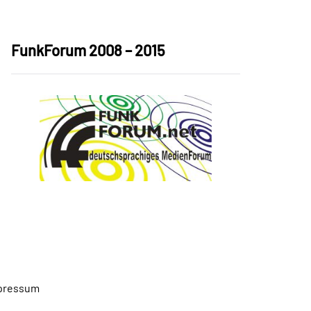
FunkForum 2008 – 2015
pressum