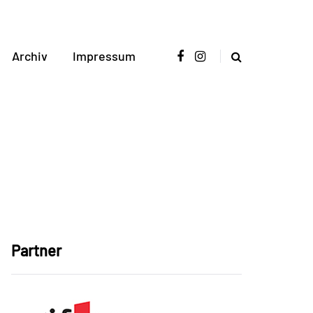
Archiv
Impressum
Partner