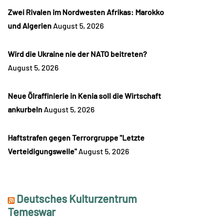
Zwei Rivalen im Nordwesten Afrikas: Marokko
und Algerien
August 5, 2026
Wird die Ukraine nie der NATO beitreten?
August 5, 2026
Neue Ölraffinierie in Kenia soll die Wirtschaft
ankurbeln
August 5, 2026
Haftstrafen gegen Terrorgruppe "Letzte
Verteidigungswelle"
August 5, 2026
Deutsches Kulturzentrum
Temeswar