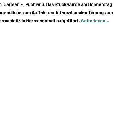
von Carmen E. Puchianu. Das Stück wurde am Donnerstag
ugendliche zum Auftakt der Internationalen Tagung zum
ermanistik in Hermannstadt aufgeführt.
Weiterlesen…