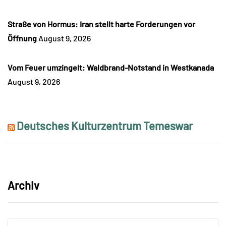
Straße von Hormus: Iran stellt harte Forderungen vor
Öffnung
August 9, 2026
Vom Feuer umzingelt: Waldbrand-Notstand in Westkanada
August 9, 2026
Deutsches Kulturzentrum Temeswar
Archiv
Archiv
Archiv