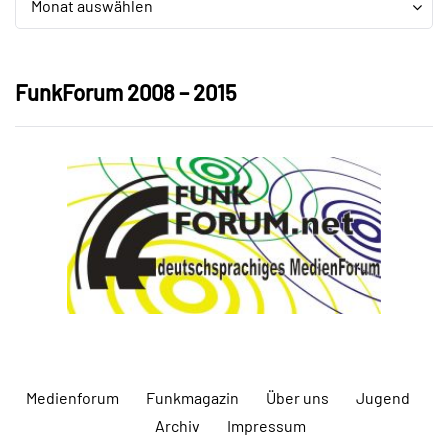
Monat auswählen
FunkForum 2008 – 2015
Medienforum
Funkmagazin
Über uns
Jugend
Archiv
Impressum