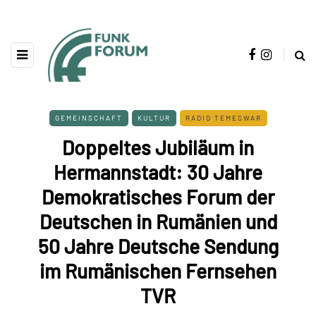
GEMEINSCHAFT
KULTUR
RADIO TEMESWAR
Doppeltes Jubiläum in
Hermannstadt: 30 Jahre
Demokratisches Forum der
Deutschen in Rumänien und
50 Jahre Deutsche Sendung
im Rumänischen Fernsehen
TVR