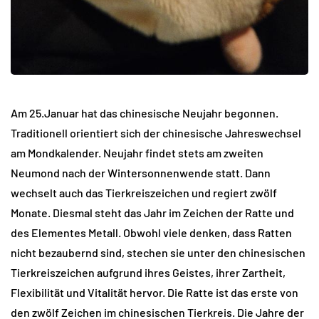
Am 25.Januar hat das chinesische Neujahr begonnen.
Traditionell orientiert sich der chinesische Jahreswechsel
am Mondkalender. Neujahr findet stets am zweiten
Neumond nach der Wintersonnenwende statt. Dann
wechselt auch das Tierkreiszeichen und regiert zwölf
Monate. Diesmal steht das Jahr im Zeichen der Ratte und
des Elementes Metall. Obwohl viele denken, dass Ratten
nicht bezaubernd sind, stechen sie unter den chinesischen
Tierkreiszeichen aufgrund ihres Geistes, ihrer Zartheit,
Flexibilität und Vitalität hervor. Die Ratte ist das erste von
den zwölf Zeichen im chinesischen Tierkreis. Die Jahre der