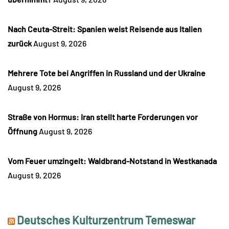
Nach Ceuta-Streit: Spanien weist Reisende aus Italien
zurück
August 9, 2026
Mehrere Tote bei Angriffen in Russland und der Ukraine
August 9, 2026
Straße von Hormus: Iran stellt harte Forderungen vor
Öffnung
August 9, 2026
Vom Feuer umzingelt: Waldbrand-Notstand in Westkanada
August 9, 2026
Deutsches Kulturzentrum Temeswar