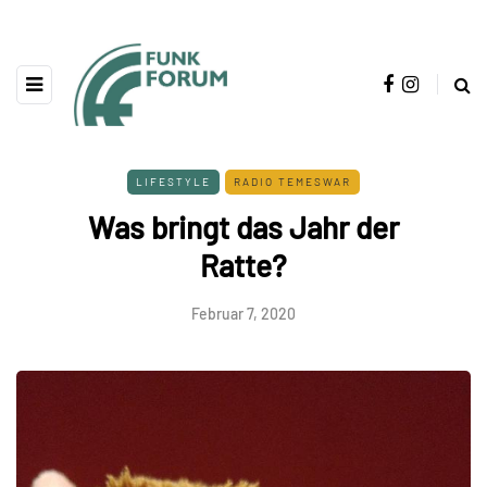
LIFESTYLE
RADIO TEMESWAR
Was bringt das Jahr der
Ratte?
Februar 7, 2020