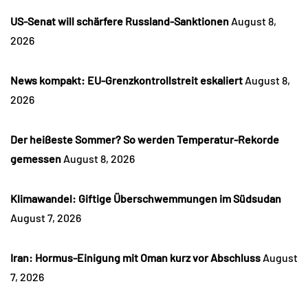
US-Senat will schärfere Russland-Sanktionen
August 8,
2026
News kompakt: EU-Grenzkontrollstreit eskaliert
August 8,
2026
Der heißeste Sommer? So werden Temperatur-Rekorde
gemessen
August 8, 2026
Klimawandel: Giftige Überschwemmungen im Südsudan
August 7, 2026
Iran: Hormus-Einigung mit Oman kurz vor Abschluss
August
7, 2026