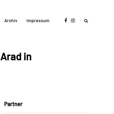
Archiv
Impressum
Arad in
Partner