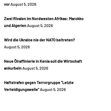
vor
August 5, 2026
Zwei Rivalen im Nordwesten Afrikas: Marokko
und Algerien
August 5, 2026
Wird die Ukraine nie der NATO beitreten?
August 5, 2026
Neue Ölraffinierie in Kenia soll die Wirtschaft
ankurbeln
August 5, 2026
Haftstrafen gegen Terrorgruppe "Letzte
Verteidigungswelle"
August 5, 2026