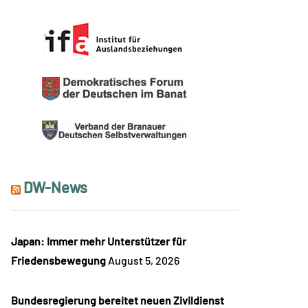
DW-News
Japan: Immer mehr Unterstützer für
Friedensbewegung
August 5, 2026
Bundesregierung bereitet neuen Zivildienst