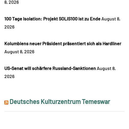
8, 2026
100 Tage Isolation: Projekt SOLIS100 ist zu Ende
August 8,
2026
Kolumbiens neuer Präsident präsentiert sich als Hardliner
August 8, 2026
US-Senat will schärfere Russland-Sanktionen
August 8,
2026
Deutsches Kulturzentrum Temeswar