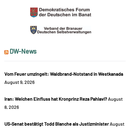
DW-News
Vom Feuer umzingelt: Waldbrand-Notstand in Westkanada
August 9, 2026
Iran: Welchen Einfluss hat Kronprinz Reza Pahlavi?
August
8, 2026
US-Senat bestätigt Todd Blanche als Justizminister
August