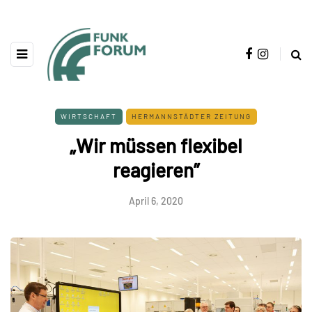
WIRTSCHAFT
HERMANNSTÄDTER ZEITUNG
„Wir müssen flexibel
reagieren”
April 6, 2020