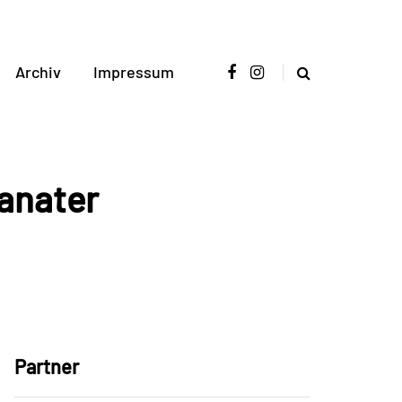
Archiv
Impressum
Banater
Partner