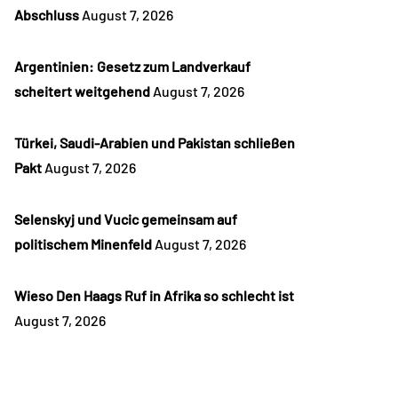
Abschluss
August 7, 2026
Argentinien: Gesetz zum Landverkauf
scheitert weitgehend
August 7, 2026
Türkei, Saudi-Arabien und Pakistan schließen
Pakt
August 7, 2026
Selenskyj und Vucic gemeinsam auf
politischem Minenfeld
August 7, 2026
Wieso Den Haags Ruf in Afrika so schlecht ist
August 7, 2026