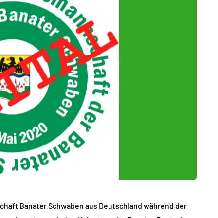
chaft Banater Schwaben aus Deutschland während der