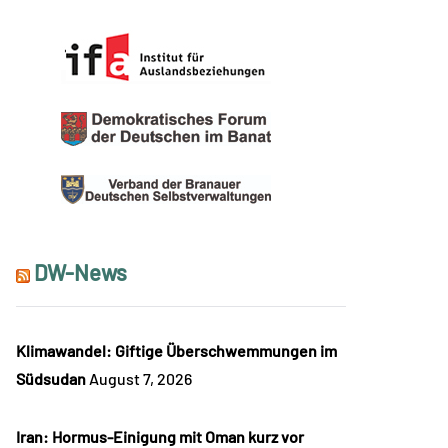
DW-News
Klimawandel: Giftige Überschwemmungen im
Südsudan
August 7, 2026
Iran: Hormus-Einigung mit Oman kurz vor