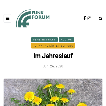
GEMEINSCHAFT
KULTUR
HERMANNSTÄDTER ZEITUNG
Im Jahreslauf
Juni 24, 2020