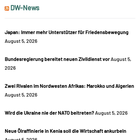
DW-News
Japan: Immer mehr Unterstützer für Friedensbewegung
August 5, 2026
Bundesregierung bereitet neuen Zivildienst vor
August 5,
2026
Zwei Rivalen im Nordwesten Afrikas: Marokko und Algerien
August 5, 2026
Wird die Ukraine nie der NATO beitreten?
August 5, 2026
Neue Ölraffinierie in Kenia soll die Wirtschaft ankurbeln
August 5, 2026