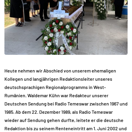
Heute nehmen wir Abschied von unserem ehemaligen
Kollegen und langjährigen Redaktionsleiter unseres
deutschsprachigen Regionalprogramms in West-
Rumänien. Waldemar Kühn war Redakteur unserer
Deutschen Sendung bei Radio Temeswar zwischen 1967 und
1985. Ab dem 22. Dezember 1989, als Radio Temeswar
wieder auf Sendung gehen durfte, leitete er die deutsche
Redaktion bis zu seinem Renteneintritt am 1. Juni 2002 und