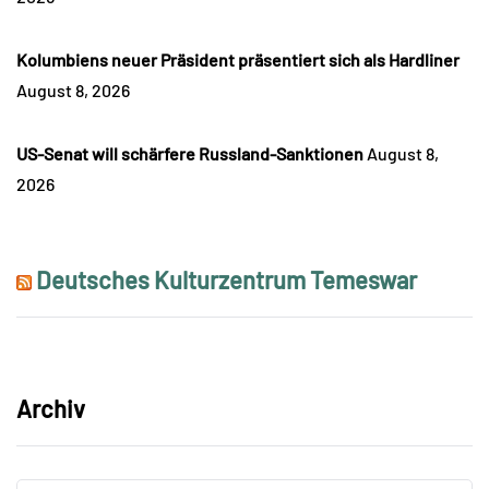
Kolumbiens neuer Präsident präsentiert sich als Hardliner
August 8, 2026
US-Senat will schärfere Russland-Sanktionen
August 8,
2026
Deutsches Kulturzentrum Temeswar
Archiv