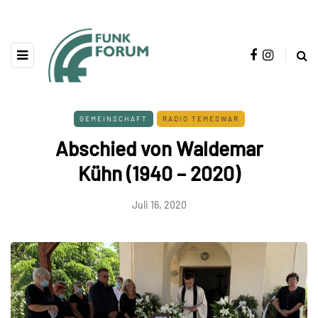
GEMEINSCHAFT
RADIO TEMESWAR
Abschied von Waldemar
Kühn (1940 – 2020)
Juli 16, 2020