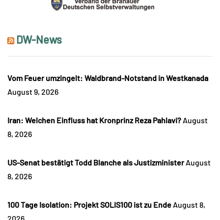
DW-News
Vom Feuer umzingelt: Waldbrand-Notstand in Westkanada
August 9, 2026
Iran: Welchen Einfluss hat Kronprinz Reza Pahlavi?
August
8, 2026
US-Senat bestätigt Todd Blanche als Justizminister
August
8, 2026
100 Tage Isolation: Projekt SOLIS100 ist zu Ende
August 8,
2026