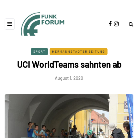
SPORT
HERMANNSTÄDTER ZEITUNG
UCI WorldTeams sahnten ab
August 1, 2020