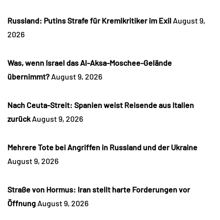
Russland: Putins Strafe für Kremlkritiker im Exil
August 9,
2026
Was, wenn Israel das Al-Aksa-Moschee-Gelände
übernimmt?
August 9, 2026
Nach Ceuta-Streit: Spanien weist Reisende aus Italien
zurück
August 9, 2026
Mehrere Tote bei Angriffen in Russland und der Ukraine
August 9, 2026
Straße von Hormus: Iran stellt harte Forderungen vor
Öffnung
August 9, 2026