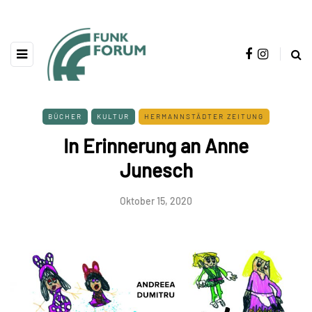
BÜCHER
KULTUR
HERMANNSTÄDTER ZEITUNG
In Erinnerung an Anne
Junesch
Oktober 15, 2020