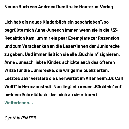
Neues Buch von Andreea Dumitru im Honterus-Verlag
„Ich hab ein neues Kinderbüchlein geschrieben“, so
begrüßte mich Anne Junesch immer, wenn sie in die
HZ
-
Redaktion kam, um mir ein paar Exemplare zur Rezension
und zum Verschenken an die Leser/innen der Juniorecke
zu geben. Und immer ließ ich sie alle „Büchlein“ signieren.
Anne Junesch liebte Kinder, schickte auch des öfteren
Witze für die Juniorecke, die wir gerne publizierten.
Letztes Jahr verstarb sie unerwartet im Altenheim „Dr. Carl
Wolff“ in Hermannstadt. Nun liegt ein neues „Büchlein“ auf
meinem Schreibtisch, das mich an sie erinnert.
Weiterlesen…
Cynthia PINTER