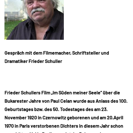
Gespräch mit dem Filmemacher, Schriftsteller und
Dramatiker Frieder Schuller
Frieder Schullers Film „Im Süden meiner Seele“ über die
Bukarester Jahre von Paul Celan wurde aus Anlass des 100.
Geburtstages bzw. des 50. Todestages des am 23.
November 1920 in Czernowitz geborenen und am 20.April
1970 in Paris verstorbenen Dichters in diesem Jahr schon