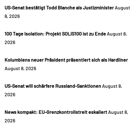
US-Senat bestätigt Todd Blanche als Justizminister
August
8, 2026
100 Tage Isolation: Projekt SOLIS100 ist zu Ende
August 8,
2026
Kolumbiens neuer Präsident präsentiert sich als Hardliner
August 8, 2026
US-Senat will schärfere Russland-Sanktionen
August 8,
2026
News kompakt: EU-Grenzkontrollstreit eskaliert
August 8,
2026