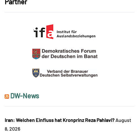
Partner
DW-News
Iran: Welchen Einfluss hat Kronprinz Reza Pahlavi?
August
8, 2026