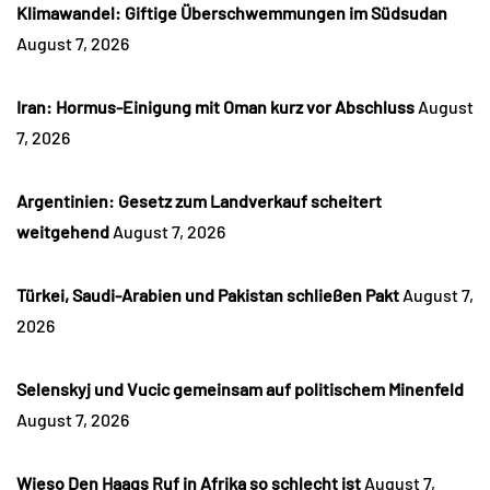
Klimawandel: Giftige Überschwemmungen im Südsudan
August 7, 2026
Iran: Hormus-Einigung mit Oman kurz vor Abschluss
August
7, 2026
Argentinien: Gesetz zum Landverkauf scheitert
weitgehend
August 7, 2026
Türkei, Saudi-Arabien und Pakistan schließen Pakt
August 7,
2026
Selenskyj und Vucic gemeinsam auf politischem Minenfeld
August 7, 2026
Wieso Den Haags Ruf in Afrika so schlecht ist
August 7,