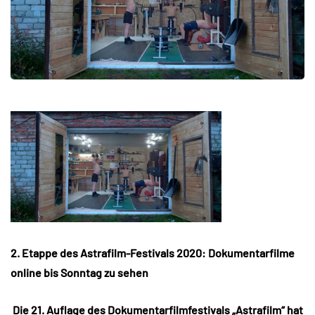
2. Etappe des Astrafilm-Festivals 2020: Dokumentarfilme
online bis Sonntag zu se
hen
Die 21. Auflage des Dokumentarfilmfestivals „Astrafilm“ hat