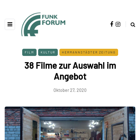
FILM
KULTUR
HERMANNSTÄDTER ZEITUNG
38 Filme zur Auswahl im
Angebot
Oktober 27, 2020