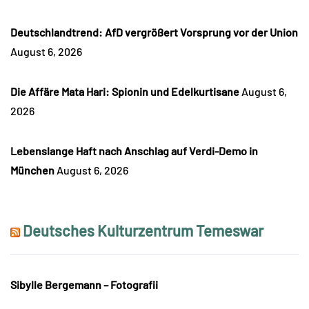
Deutschlandtrend: AfD vergrößert Vorsprung vor der Union
August 6, 2026
Die Affäre Mata Hari: Spionin und Edelkurtisane
August 6,
2026
Lebenslange Haft nach Anschlag auf Verdi-Demo in
München
August 6, 2026
Deutsches Kulturzentrum Temeswar
Sibylle Bergemann – Fotografii