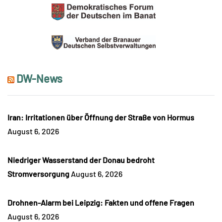
DW-News
Iran: Irritationen über Öffnung der Straße von Hormus
August 6, 2026
Niedriger Wasserstand der Donau bedroht
Stromversorgung
August 6, 2026
Drohnen-Alarm bei Leipzig: Fakten und offene Fragen
August 6, 2026