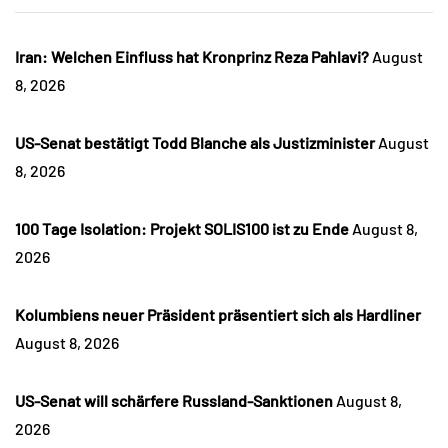
Iran: Welchen Einfluss hat Kronprinz Reza Pahlavi?
August
8, 2026
US-Senat bestätigt Todd Blanche als Justizminister
August
8, 2026
100 Tage Isolation: Projekt SOLIS100 ist zu Ende
August 8,
2026
Kolumbiens neuer Präsident präsentiert sich als Hardliner
August 8, 2026
US-Senat will schärfere Russland-Sanktionen
August 8,
2026