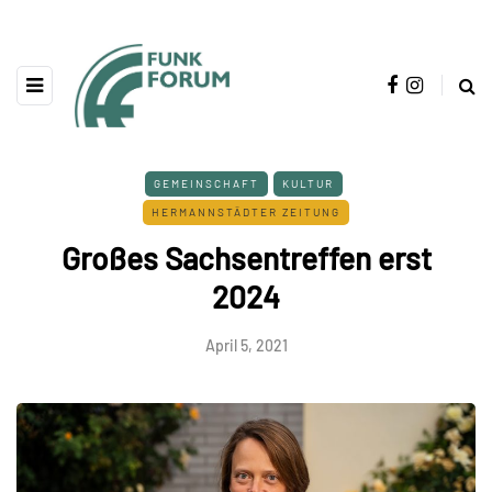
GEMEINSCHAFT
KULTUR
HERMANNSTÄDTER ZEITUNG
Großes Sachsentreffen erst
2024
April 5, 2021