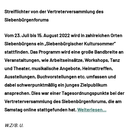
Streiflichter von der Vertreterversammlung des
Siebenbürgenforums
Vom 23. Juli bis 15. August 2022 wird in zahlreichen Orten
Siebenbürgens ein „Siebenbürgischer Kultursommer“
stattfinden. Das Programm wird eine große Bandbreite an
Veranstaltungen, wie Arbeitseinsätze, Workshops, Tanz
und Theater, musikalische Angebote, Heimattreffen,
Ausstellungen, Buchvorstellungen etc. umfassen und
dabei schwerpunktmäßig ein junges Zielpublikum
ansprechen. Dies war einer Tagesordnungspunkte bei der
Vertreterversammlung des Siebenbürgenforums, die am
Samstag online stattgefunden hat.
Weiterlesen…
W.Z/B. U.