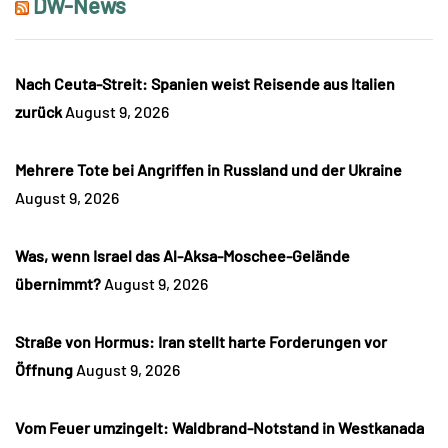
DW-News
Nach Ceuta-Streit: Spanien weist Reisende aus Italien
zurück
August 9, 2026
Mehrere Tote bei Angriffen in Russland und der Ukraine
August 9, 2026
Was, wenn Israel das Al-Aksa-Moschee-Gelände
übernimmt?
August 9, 2026
Straße von Hormus: Iran stellt harte Forderungen vor
Öffnung
August 9, 2026
Vom Feuer umzingelt: Waldbrand-Notstand in Westkanada