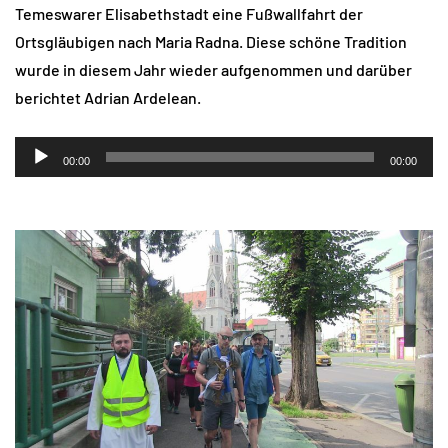
Temeswarer Elisabethstadt eine Fußwallfahrt der
Ortsgläubigen nach Maria Radna. Diese schöne Tradition
wurde in diesem Jahr wieder aufgenommen und darüber
berichtet Adrian Ardelean.
Audio-
00:00
00:00
Player