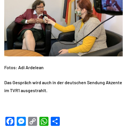
Fotos: Adi Ardelean
Das Gespräch wird auch in der deutschen Sendung Akzente
im TVR1 ausgestrahlt.
Facebook
Messenger
Copy
WhatsApp
Teilen