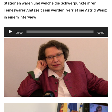
Stationen waren und welche die Schwerpunkte ihrer
Temeswarer Amtszeit sein werden, verriet sie Astrid Weisz
in einem Interview:
Audio-
00:00
00:00
Player