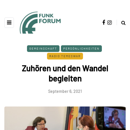
GEMEINSCHAFT
PERSÖNLICHKEITEN
RADIO TEMESWAR
Zuhören und den Wandel
begleiten
September 6, 2021