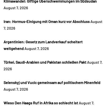
Klimawandel: Giftige Überschwemmungen im Südsudan
August 7, 2026
Iran: Hormus-Einigung mit Oman kurz vor Abschluss
August
7, 2026
Argentinien: Gesetz zum Landverkauf scheitert
weitgehend
August 7, 2026
Türkei, Saudi-Arabien und Pakistan schließen Pakt
August 7,
2026
Selenskyj und Vucic gemeinsam auf politischem Minenfeld
August 7, 2026
Wieso Den Haags Ruf in Afrika so schlecht ist
August 7,