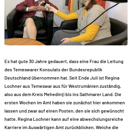
Es hat gute 30 Jahre gedauert, dass eine Frau die Leitung
des Temeswarer Konsulats der Bundesrepublik
Deutschland übernommen hat. Seit Ende Juli ist Regina
Lochner aus Temeswar aus für Westrumänien zuständig,
also aus dem Kreis Mehedinţi bis ins Sathmarer Land. Die
ersten Wochen im Amt haben sie zunächst hier ankommen
lassen und zwar auf einen Posten, den sie sich gewünscht
hatte. Regina Lochner kann auf eine abwechslungsreiche
Karriere im Auswärtigen Amt zurückblicken. Welche die