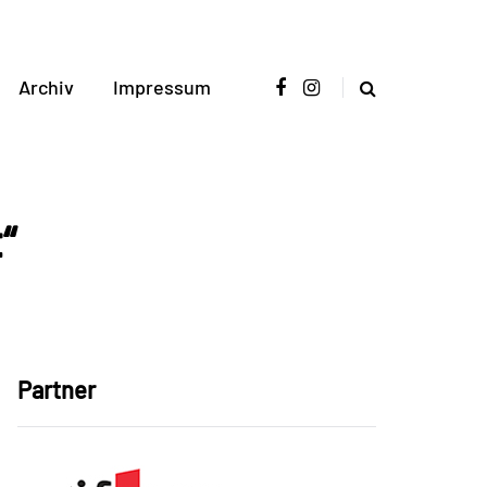
Archiv
Impressum
“
Partner