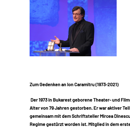
Zum Gedenken an Ion Caramitru (1973-2021)
Der 1973 in Bukarest geborene Theater- und Films
Alter von 79 Jahren gestorben. Er war aktiver T
gemeinsam mit dem Schriftsteller Mircea Dinesc
Regime gestürzt worden ist. Mitglied in dem erste