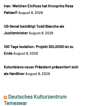
Iran: Welchen Einfluss hat Kronprinz Reza
Pahlavi?
August 8, 2026
US-Senat bestätigt Todd Blanche als
Justizminister
August 8, 2026
100 Tage Isolation: Projekt SOLIS100 ist zu
Ende
August 8, 2026
Kolumbiens neuer Präsident präsentiert sich
als Hardliner
August 8, 2026
Deutsches Kulturzentrum
Temeswar