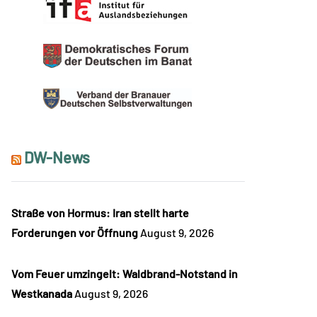
DW-News
Straße von Hormus: Iran stellt harte
Forderungen vor Öffnung
August 9, 2026
Vom Feuer umzingelt: Waldbrand-Notstand in
Westkanada
August 9, 2026