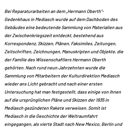
Bei Reparaturarbeiten an dem „Hermann Oberth“-
Gedenkhaus in Mediasch wurde auf dem Dachboden des
Gebäudes eine bedeutende Sammlung von Materialien aus
der Zwischenkriegszeit entdeckt, bestehend aus
Korrespondenz, Skizzen, Plänen, Faksimiles, Zeitungen,
Zeitschriften, Zeichnungen, Manuskripten und Objekte, die
der Familie des Wissenschaftlers Hermann Oberth
gehörten. Nach rund neun Jahrzehnten wurde die
Sammlung von Mitarbeitern der Kulturdirektion Mediasch
wieder ans Licht gebracht und nach einer ersten
Untersuchung hat man festgestellt, dass einige von ihnen
auf die ursprünglichen Pläne und Skizzen der 1935 in
Mediasch gezündeten Rakete verweisen. Somit ist
Mediasch in die Geschichte der Weltraumfahrt
eingegangen, als vierte Stadt nach New Mexico, Berlin und