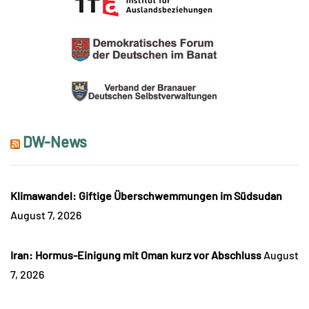
DW-News
Klimawandel: Giftige Überschwemmungen im Südsudan
August 7, 2026
Iran: Hormus-Einigung mit Oman kurz vor Abschluss
August
7, 2026