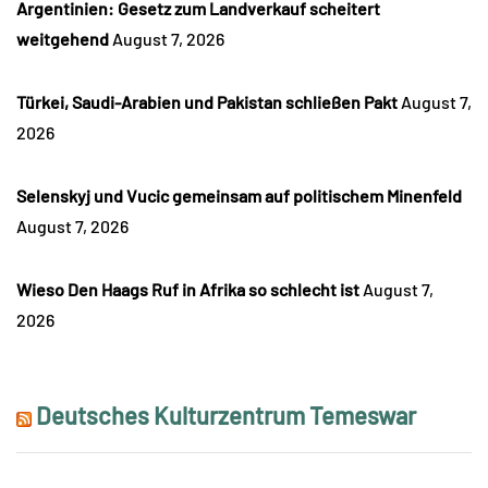
Argentinien: Gesetz zum Landverkauf scheitert
weitgehend
August 7, 2026
Türkei, Saudi-Arabien und Pakistan schließen Pakt
August 7,
2026
Selenskyj und Vucic gemeinsam auf politischem Minenfeld
August 7, 2026
Wieso Den Haags Ruf in Afrika so schlecht ist
August 7,
2026
Deutsches Kulturzentrum Temeswar