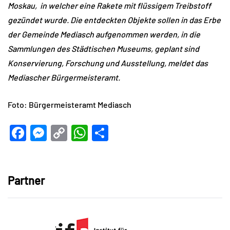
Moskau, in welcher eine Rakete mit flüssigem Treibstoff
gezündet wurde. Die entdeckten Objekte sollen in das Erbe
der Gemeinde Mediasch aufgenommen werden, in die
Sammlungen des Städtischen Museums, geplant sind
Konservierung, Forschung und Ausstellung, meldet das
Mediascher Bürgermeisteramt.
Foto: Bürgermeisteramt Mediasch
Facebook
Messenger
Copy
WhatsApp
Teilen
Link
Partner