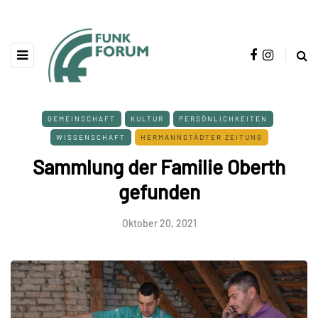
GEMEINSCHAFT
KULTUR
PERSÖNLICHKEITEN
WISSENSCHAFT
HERMANNSTÄDTER ZEITUNG
Sammlung der Familie Oberth
gefunden
Oktober 20, 2021