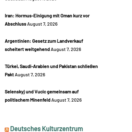
Iran: Hormus-Einigung mit Oman kurz vor
Abschluss
August 7, 2026
Argentinien: Gesetz zum Landverkauf
scheitert weitgehend
August 7, 2026
Türkei, Saudi-Arabien und Pakistan schließen
Pakt
August 7, 2026
Selenskyj und Vucic gemeinsam auf
politischem Minenfeld
August 7, 2026
Deutsches Kulturzentrum