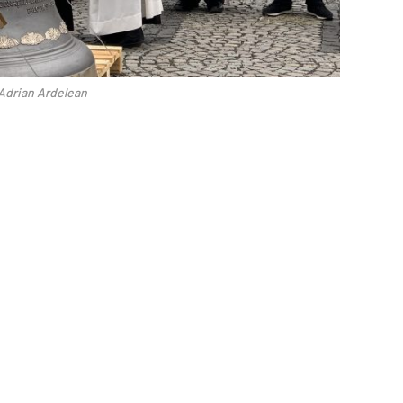
Adrian Ardelean