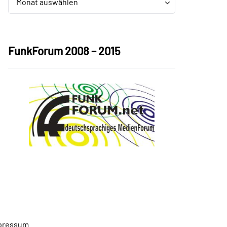
Monat auswählen
FunkForum 2008 – 2015
pressum