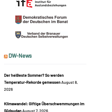
DW-News
Der heißeste Sommer? So werden
Temperatur-Rekorde gemessen
August 8,
2026
Klimawandel: Giftige Überschwemmungen im
Südsudan
August 7, 2026