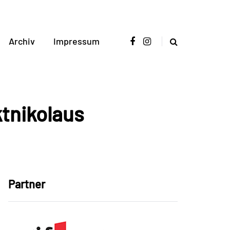
Archiv
Impressum
ktnikolaus
Partner