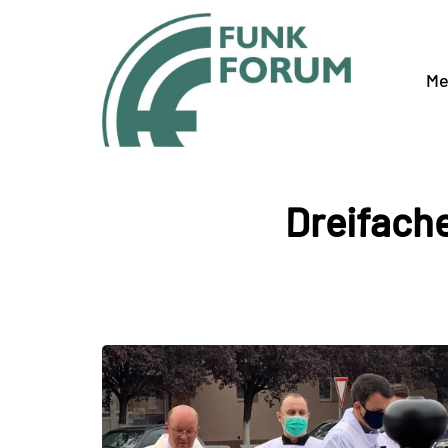
Me
Dreifache