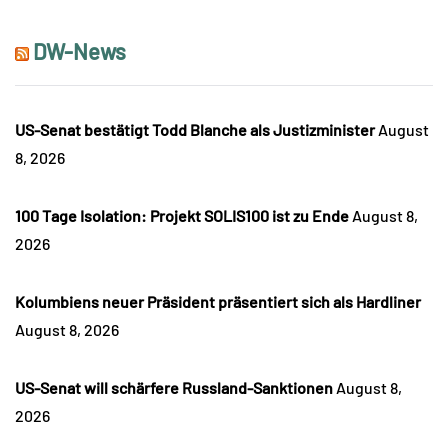
DW-News
US-Senat bestätigt Todd Blanche als Justizminister
August
8, 2026
100 Tage Isolation: Projekt SOLIS100 ist zu Ende
August 8,
2026
Kolumbiens neuer Präsident präsentiert sich als Hardliner
August 8, 2026
US-Senat will schärfere Russland-Sanktionen
August 8,
2026