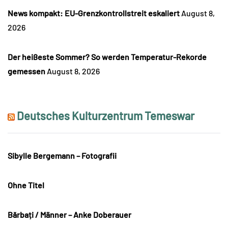
News kompakt: EU-Grenzkontrollstreit eskaliert
August 8,
2026
Der heißeste Sommer? So werden Temperatur-Rekorde
gemessen
August 8, 2026
Deutsches Kulturzentrum Temeswar
Sibylle Bergemann – Fotografii
Ohne Titel
Bărbați / Männer – Anke Doberauer