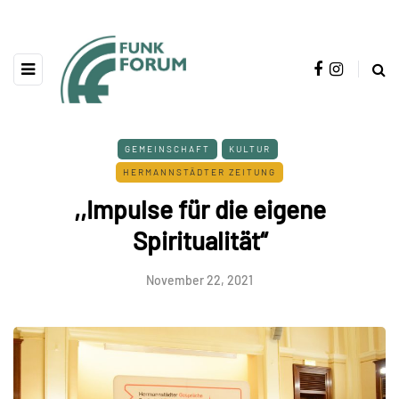
GEMEINSCHAFT
KULTUR
HERMANNSTÄDTER ZEITUNG
,,Impulse für die eigene
Spiritualität“
November 22, 2021