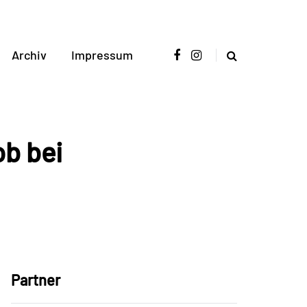
Archiv
Impressum
ob bei
Partner