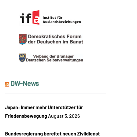
DW-News
Japan: Immer mehr Unterstützer für
Friedensbewegung
August 5, 2026
Bundesregierung bereitet neuen Zivildienst