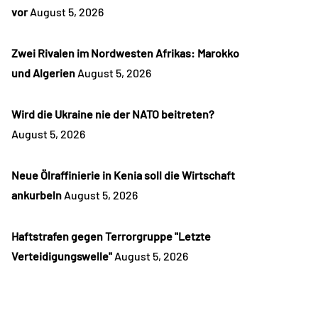
vor
August 5, 2026
Zwei Rivalen im Nordwesten Afrikas: Marokko
und Algerien
August 5, 2026
Wird die Ukraine nie der NATO beitreten?
August 5, 2026
Neue Ölraffinierie in Kenia soll die Wirtschaft
ankurbeln
August 5, 2026
Haftstrafen gegen Terrorgruppe "Letzte
Verteidigungswelle"
August 5, 2026