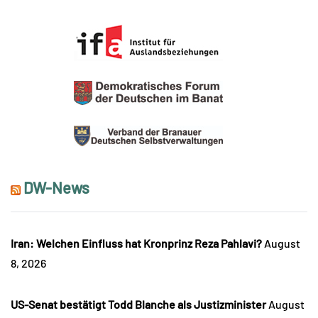
DW-News
Iran: Welchen Einfluss hat Kronprinz Reza Pahlavi?
August
8, 2026
US-Senat bestätigt Todd Blanche als Justizminister
August