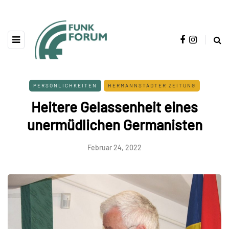
PERSÖNLICHKEITEN
HERMANNSTÄDTER ZEITUNG
Heitere Gelassenheit eines
unermüdlichen Germanisten
Februar 24, 2022