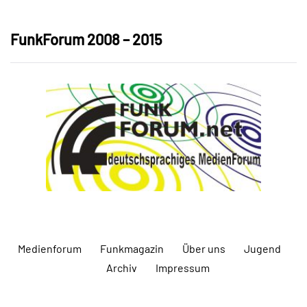
FunkForum 2008 – 2015
Medienforum
Funkmagazin
Über uns
Jugend
Archiv
Impressum