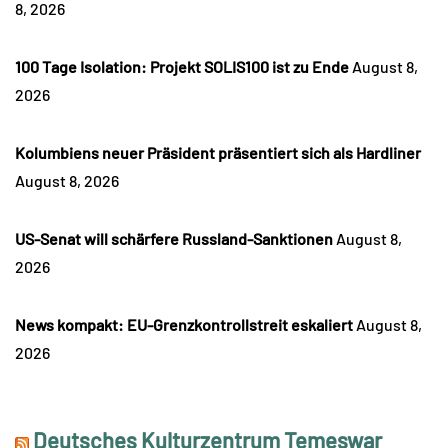
8, 2026
100 Tage Isolation: Projekt SOLIS100 ist zu Ende
August 8,
2026
Kolumbiens neuer Präsident präsentiert sich als Hardliner
August 8, 2026
US-Senat will schärfere Russland-Sanktionen
August 8,
2026
News kompakt: EU-Grenzkontrollstreit eskaliert
August 8,
2026
Deutsches Kulturzentrum Temeswar