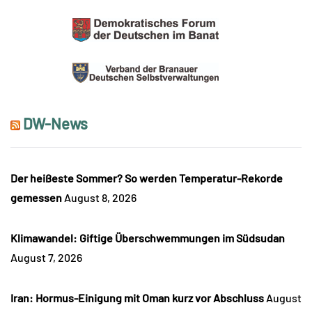
DW-News
Der heißeste Sommer? So werden Temperatur-Rekorde
gemessen
August 8, 2026
Klimawandel: Giftige Überschwemmungen im Südsudan
August 7, 2026
Iran: Hormus-Einigung mit Oman kurz vor Abschluss
August