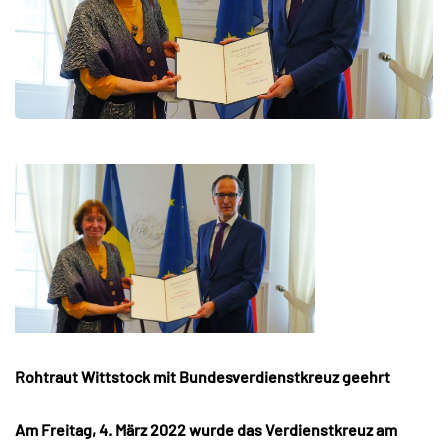
Rohtraut Wittstock mit Bundesverdienstkreuz geehrt
Am Freitag, 4. März 2022 wurde das Verdienstkreuz am