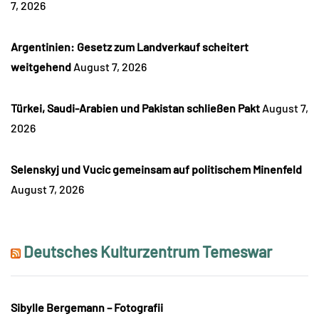
7, 2026
Argentinien: Gesetz zum Landverkauf scheitert
weitgehend
August 7, 2026
Türkei, Saudi-Arabien und Pakistan schließen Pakt
August 7,
2026
Selenskyj und Vucic gemeinsam auf politischem Minenfeld
August 7, 2026
Deutsches Kulturzentrum Temeswar
Sibylle Bergemann – Fotografii