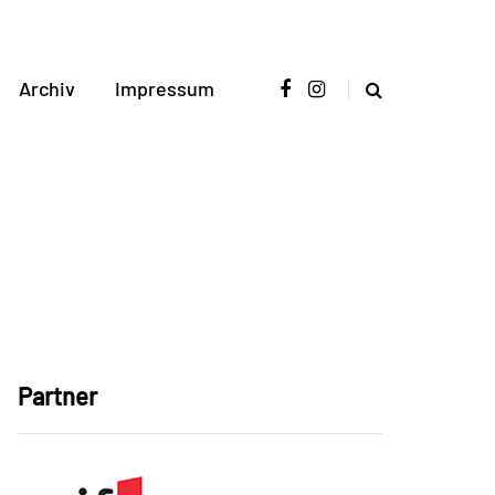
Archiv
Impressum
Partner