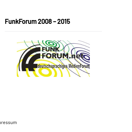
FunkForum 2008 – 2015
pressum