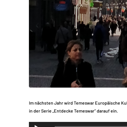
Im nächsten Jahr wird Temeswar Europäische Kul
in der Serie „Entdecke Temeswar“ darauf ein.
Audio-