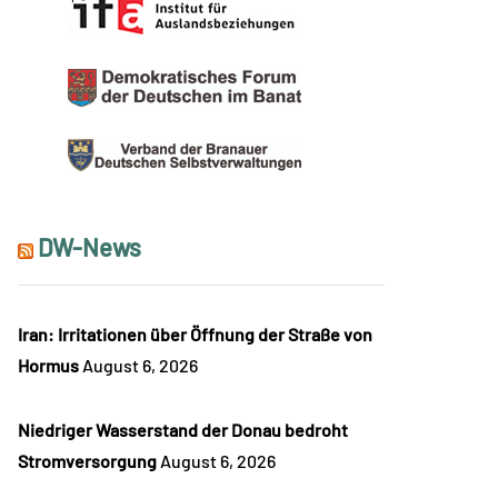
DW-News
Iran: Irritationen über Öffnung der Straße von
Hormus
August 6, 2026
Niedriger Wasserstand der Donau bedroht
Stromversorgung
August 6, 2026