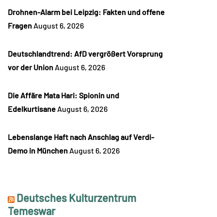
Drohnen-Alarm bei Leipzig: Fakten und offene
Fragen
August 6, 2026
Deutschlandtrend: AfD vergrößert Vorsprung
vor der Union
August 6, 2026
Die Affäre Mata Hari: Spionin und
Edelkurtisane
August 6, 2026
Lebenslange Haft nach Anschlag auf Verdi-
Demo in München
August 6, 2026
Deutsches Kulturzentrum
Temeswar