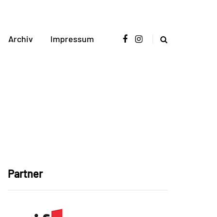
Archiv
Impressum
Partner