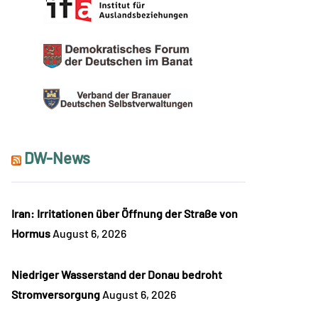
DW-News
Iran: Irritationen über Öffnung der Straße von
Hormus
August 6, 2026
Niedriger Wasserstand der Donau bedroht
Stromversorgung
August 6, 2026