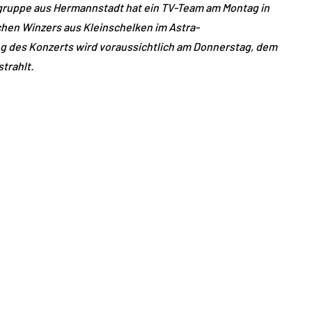
gruppe aus Hermannstadt hat ein TV-Team am Montag in
hen Winzers aus Kleinschelken im Astra-
g des Konzerts wird voraussichtlich am Donnerstag, dem
trahlt.