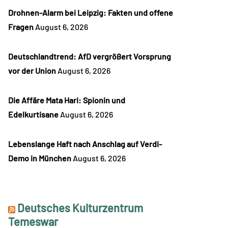
Drohnen-Alarm bei Leipzig: Fakten und offene
Fragen
August 6, 2026
Deutschlandtrend: AfD vergrößert Vorsprung
vor der Union
August 6, 2026
Die Affäre Mata Hari: Spionin und
Edelkurtisane
August 6, 2026
Lebenslange Haft nach Anschlag auf Verdi-
Demo in München
August 6, 2026
Deutsches Kulturzentrum
Temeswar