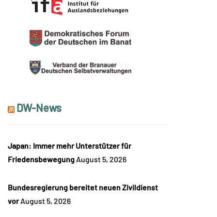
DW-News
Japan: Immer mehr Unterstützer für
Friedensbewegung
August 5, 2026
Bundesregierung bereitet neuen Zivildienst
vor
August 5, 2026