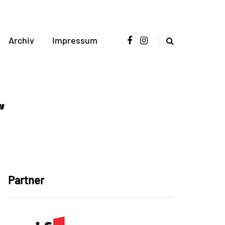
Archiv
Impressum
“
Partner