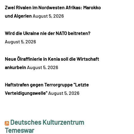
Zwei Rivalen im Nordwesten Afrikas: Marokko
und Algerien
August 5, 2026
Wird die Ukraine nie der NATO beitreten?
August 5, 2026
Neue Ölraffinierie in Kenia soll die Wirtschaft
ankurbeln
August 5, 2026
Haftstrafen gegen Terrorgruppe "Letzte
Verteidigungswelle"
August 5, 2026
Deutsches Kulturzentrum
Temeswar