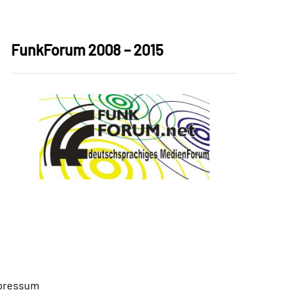
FunkForum 2008 – 2015
pressum