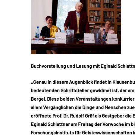
Buchvorstellung und Lesung mit Eginald Schlatt
,,Genau in diesem Augenblick findet in Klausenbu
bedeutenden Schriftsteller gewidmet ist, der am 
Bergel. Diese beiden Veranstaltungen konkurrieren
allem Vergänglichen die Dinge und Menschen zuei
eröffnete Prof. Dr. Rudolf Gräf als Gastgeber die
Eginald Schlattner am Freitag der Vorwoche im b
Forschungsinstituts für Geisteswissenschaften 