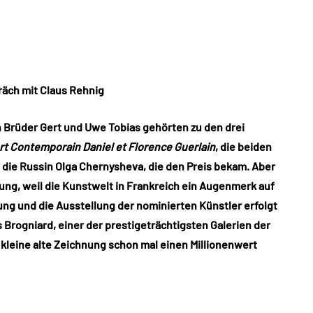
räch mit Claus Rehnig
 Brüder Gert und Uwe Tobias gehörten zu den drei
rt Contemporain Daniel et Florence Guerlain
, die beiden
die Russin Olga Chernysheva, die den Preis bekam. Aber
ung, weil die Kunstwelt in Frankreich ein Augenmerk auf
hung und die Ausstellung der nominierten Künstler erfolgt
 Brogniard, einer der prestigeträchtigsten Galerien der
kleine alte Zeichnung schon mal einen Millionenwert