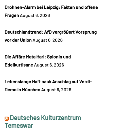
Drohnen-Alarm bei Leipzig: Fakten und offene
Fragen
August 6, 2026
Deutschlandtrend: AfD vergrößert Vorsprung
vor der Union
August 6, 2026
Die Affäre Mata Hari: Spionin und
Edelkurtisane
August 6, 2026
Lebenslange Haft nach Anschlag auf Verdi-
Demo in München
August 6, 2026
Deutsches Kulturzentrum
Temeswar