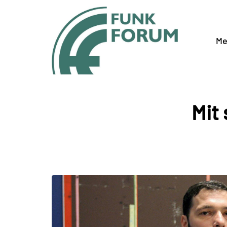
Me
Mit