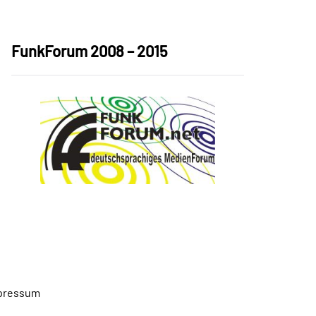
FunkForum 2008 – 2015
pressum