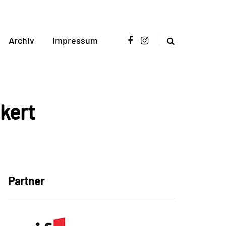
Archiv
Impressum
kert
Partner