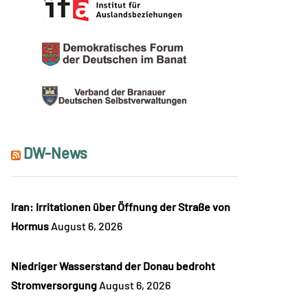
DW-News
Iran: Irritationen über Öffnung der Straße von
Hormus
August 6, 2026
Niedriger Wasserstand der Donau bedroht
Stromversorgung
August 6, 2026