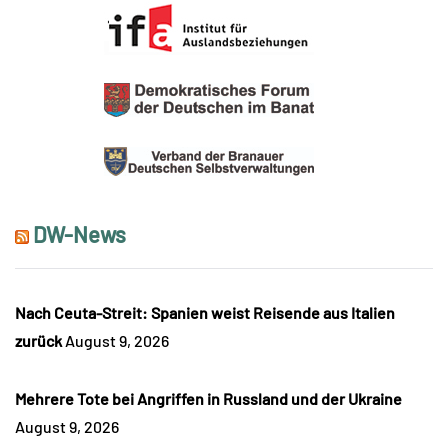
DW-News
Nach Ceuta-Streit: Spanien weist Reisende aus Italien
zurück
August 9, 2026
Mehrere Tote bei Angriffen in Russland und der Ukraine
August 9, 2026