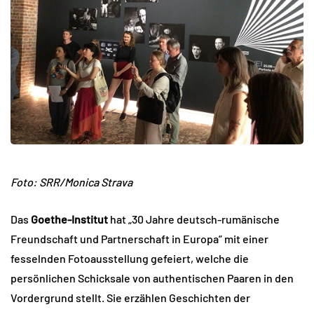
Foto: SRR/Monica Strava
Das
Goethe-Institut
hat „30 Jahre deutsch-rumänische
Freundschaft und Partnerschaft in Europa” mit einer
fesselnden Fotoausstellung gefeiert, welche die
persönlichen Schicksale von authentischen Paaren in den
Vordergrund stellt. Sie erzählen Geschichten der