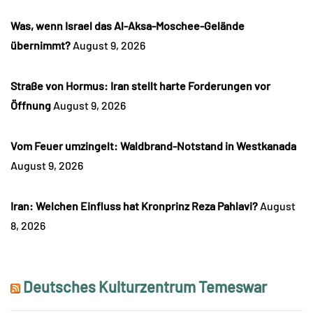
Was, wenn Israel das Al-Aksa-Moschee-Gelände
übernimmt?
August 9, 2026
Straße von Hormus: Iran stellt harte Forderungen vor
Öffnung
August 9, 2026
Vom Feuer umzingelt: Waldbrand-Notstand in Westkanada
August 9, 2026
Iran: Welchen Einfluss hat Kronprinz Reza Pahlavi?
August
8, 2026
Deutsches Kulturzentrum Temeswar