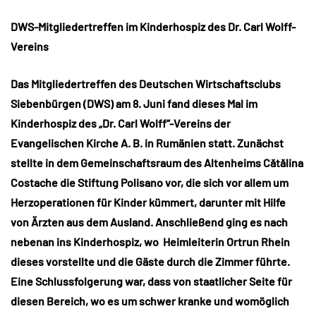
DWS-Mitgliedertreffen im Kinderhospiz des Dr. Carl Wolff-
Vereins
Das Mitgliedertreffen des Deutschen Wirtschaftsclubs
Siebenbürgen (DWS) am 8. Juni fand dieses Mal im
Kinderhospiz des „Dr. Carl Wolff“-Vereins der
Evangelischen Kirche A. B. in Rumänien statt. Zunächst
stellte in dem Gemeinschaftsraum des Altenheims Cătălina
Costache die Stiftung Polisano vor, die sich vor allem um
Herzoperationen für Kinder kümmert, darunter mit Hilfe
von Ärzten aus dem Ausland. Anschließend ging es nach
nebenan ins Kinderhospiz, wo Heimleiterin Ortrun Rhein
dieses vorstellte und die Gäste durch die Zimmer führte.
Eine Schlussfolgerung war, dass von staatlicher Seite für
diesen Bereich, wo es um schwer kranke und womöglich