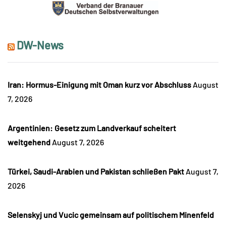
DW-News
Iran: Hormus-Einigung mit Oman kurz vor Abschluss
August
7, 2026
Argentinien: Gesetz zum Landverkauf scheitert
weitgehend
August 7, 2026
Türkei, Saudi-Arabien und Pakistan schließen Pakt
August 7,
2026
Selenskyj und Vucic gemeinsam auf politischem Minenfeld