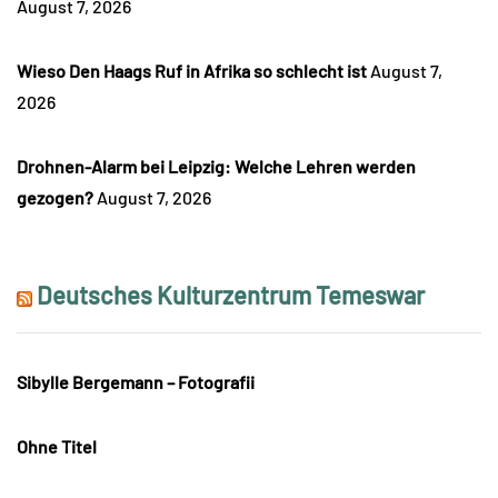
August 7, 2026
Wieso Den Haags Ruf in Afrika so schlecht ist
August 7,
2026
Drohnen-Alarm bei Leipzig: Welche Lehren werden
gezogen?
August 7, 2026
Deutsches Kulturzentrum Temeswar
Sibylle Bergemann – Fotografii
Ohne Titel