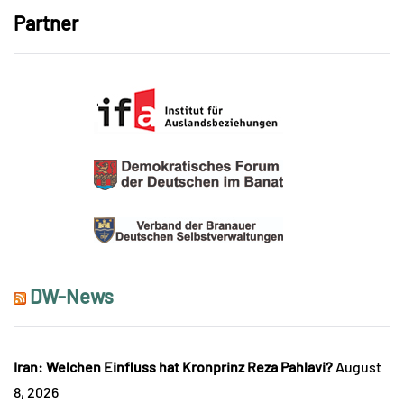
Partner
DW-News
Iran: Welchen Einfluss hat Kronprinz Reza Pahlavi?
August
8, 2026