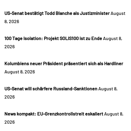
US-Senat bestätigt Todd Blanche als Justizminister
August
8, 2026
100 Tage Isolation: Projekt SOLIS100 ist zu Ende
August 8,
2026
Kolumbiens neuer Präsident präsentiert sich als Hardliner
August 8, 2026
US-Senat will schärfere Russland-Sanktionen
August 8,
2026
News kompakt: EU-Grenzkontrollstreit eskaliert
August 8,
2026