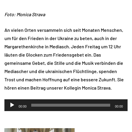
Foto: Monica Strava
An vielen Orten versammeln sich seit Monaten Menschen,
um für den Frieden in der Ukraine zu beten, auch in der
Margarethenkirche in Mediasch. Jeden Freitag um 12 Uhr
läuten die Glocken zum Friedensgebet ein. Das
gemeinsame Gebet, die Stille und die Musik verbinden die
Mediascher und die ukrainischen Flüchtlinge, spenden
Trost und machen Hoffnung auf eine bessere Zukunft. Sie
hören einen Beitrag unserer Kollegin Monica Strava.
Audio-
00:00
00:00
Player