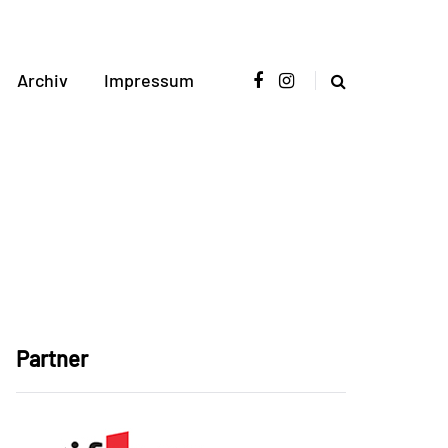
Archiv
Impressum
Partner