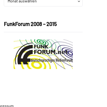
Monat auswählen
FunkForum 2008 – 2015
pressum