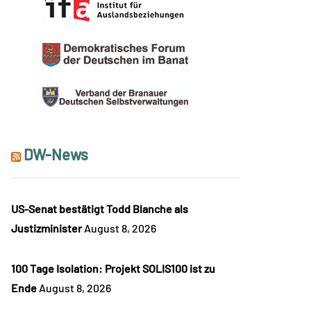
DW-News
US-Senat bestätigt Todd Blanche als
Justizminister
August 8, 2026
100 Tage Isolation: Projekt SOLIS100 ist zu
Ende
August 8, 2026