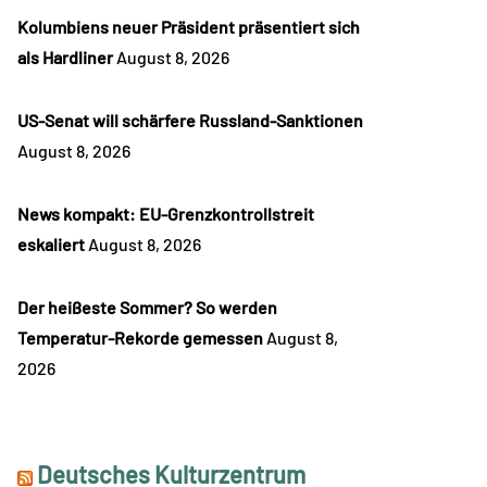
Kolumbiens neuer Präsident präsentiert sich
als Hardliner
August 8, 2026
US-Senat will schärfere Russland-Sanktionen
August 8, 2026
News kompakt: EU-Grenzkontrollstreit
eskaliert
August 8, 2026
Der heißeste Sommer? So werden
Temperatur-Rekorde gemessen
August 8,
2026
Deutsches Kulturzentrum