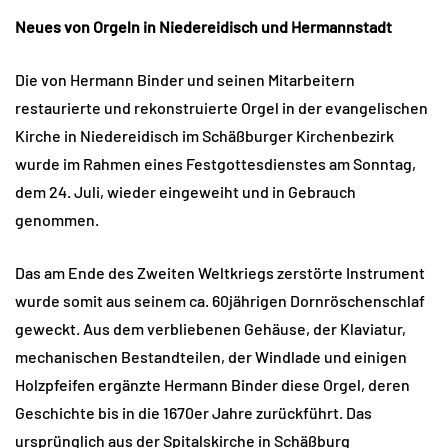
Neues von Orgeln in Niedereidisch und Hermannstadt
Die von Hermann Binder und seinen Mitarbeitern
restaurierte und rekonstruierte Orgel in der evangelischen
Kirche in Niedereidisch im Schäßburger Kirchenbezirk
wurde im Rahmen eines Festgottesdienstes am Sonntag,
dem 24. Juli, wieder eingeweiht und in Gebrauch
genommen.
Das am Ende des Zweiten Weltkriegs zerstörte Instrument
wurde somit aus seinem ca. 60jährigen Dornröschenschlaf
geweckt. Aus dem verbliebenen Gehäuse, der Klaviatur,
mechanischen Bestandteilen, der Windlade und einigen
Holzpfeifen ergänzte Hermann Binder diese Orgel, deren
Geschichte bis in die 1670er Jahre zurückführt. Das
ursprünglich aus der Spitalskirche in Schäßburg