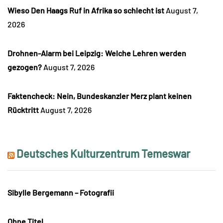
Wieso Den Haags Ruf in Afrika so schlecht ist
August 7,
2026
Drohnen-Alarm bei Leipzig: Welche Lehren werden
gezogen?
August 7, 2026
Faktencheck: Nein, Bundeskanzler Merz plant keinen
Rücktritt
August 7, 2026
Deutsches Kulturzentrum Temeswar
Sibylle Bergemann – Fotografii
Ohne Titel