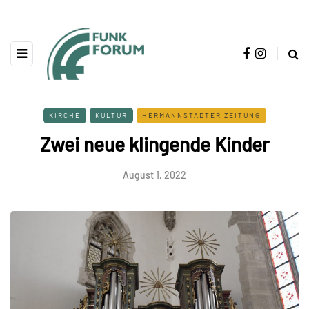
KIRCHE
KULTUR
HERMANNSTÄDTER ZEITUNG
Zwei neue klingende Kinder
August 1, 2022