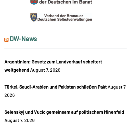
DW-News
Argentinien: Gesetz zum Landverkauf scheitert
weitgehend
August 7, 2026
Türkei, Saudi-Arabien und Pakistan schließen Pakt
August 7,
2026
Selenskyj und Vucic gemeinsam auf politischem Minenfeld
August 7, 2026