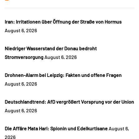
Iran: Irritationen über Öffnung der Straße von Hormus
August 6, 2026
Niedriger Wasserstand der Donau bedroht
Stromversorgung
August 6, 2026
Drohnen-Alarm bei Leipzig: Fakten und offene Fragen
August 6, 2026
Deutschlandtrend: AfD vergrößert Vorsprung vor der Union
August 6, 2026
Die Affäre Mata Hari: Spionin und Edelkurtisane
August 6,
2026