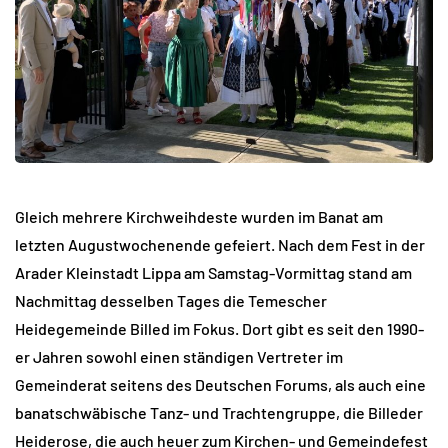
Gleich mehrere Kirchweihdeste wurden im Banat am
letzten Augustwochenende gefeiert. Nach dem Fest in der
Arader Kleinstadt Lippa am Samstag-Vormittag stand am
Nachmittag desselben Tages die Temescher
Heidegemeinde Billed im Fokus. Dort gibt es seit den 1990-
er Jahren sowohl einen ständigen Vertreter im
Gemeinderat seitens des Deutschen Forums, als auch eine
banatschwäbische Tanz- und Trachtengruppe, die Billeder
Heiderose, die auch heuer zum Kirchen- und Gemeindefest