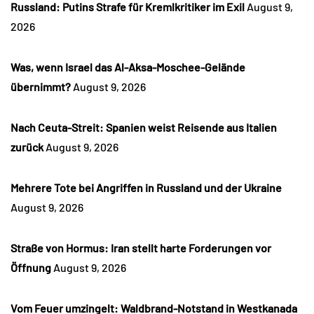
Russland: Putins Strafe für Kremlkritiker im Exil
August 9,
2026
Was, wenn Israel das Al-Aksa-Moschee-Gelände
übernimmt?
August 9, 2026
Nach Ceuta-Streit: Spanien weist Reisende aus Italien
zurück
August 9, 2026
Mehrere Tote bei Angriffen in Russland und der Ukraine
August 9, 2026
Straße von Hormus: Iran stellt harte Forderungen vor
Öffnung
August 9, 2026
Vom Feuer umzingelt: Waldbrand-Notstand in Westkanada