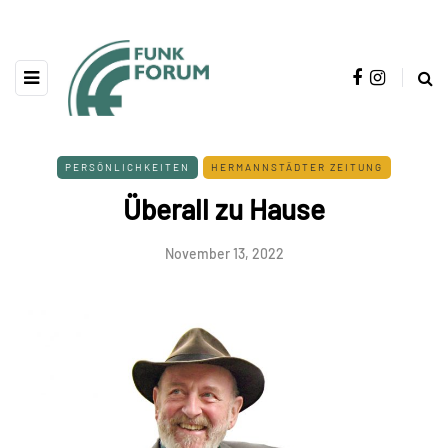
PERSÖNLICHKEITEN
HERMANNSTÄDTER ZEITUNG
Überall zu Hause
November 13, 2022