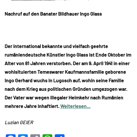
Nachruf auf den Banater Bildhauer Ingo Glass
Der international bekannte und vielfach geehrte
rumäniendeutsche Künstler Ingo Glass ist Ende Oktober im
Alter von 81 Jahren verstorben. Der am 9. April 1941 in einer
wohlsituierten Temeswarer Kaufmannsfamilie geborene
Ingo Gerhard wuchs in Lugosch auf, wohin seine Familie
nach dem Krieg aus politischen Gründen umgezogen war.
Der Vater war wegen illegaler Heimkehr nach Rumänien
mehrere Jahre inhaftiert.
Weiterlesen…
Luzian GEIER