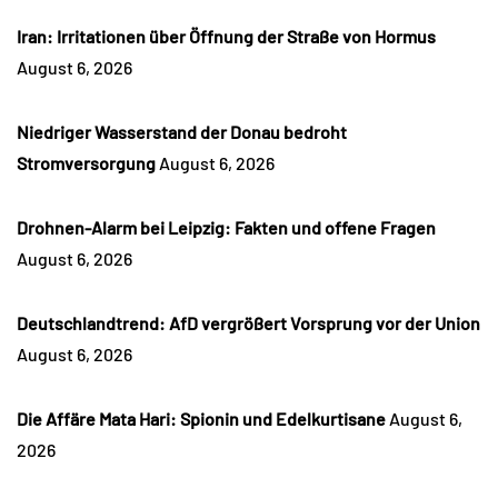
Iran: Irritationen über Öffnung der Straße von Hormus
August 6, 2026
Niedriger Wasserstand der Donau bedroht
Stromversorgung
August 6, 2026
Drohnen-Alarm bei Leipzig: Fakten und offene Fragen
August 6, 2026
Deutschlandtrend: AfD vergrößert Vorsprung vor der Union
August 6, 2026
Die Affäre Mata Hari: Spionin und Edelkurtisane
August 6,
2026