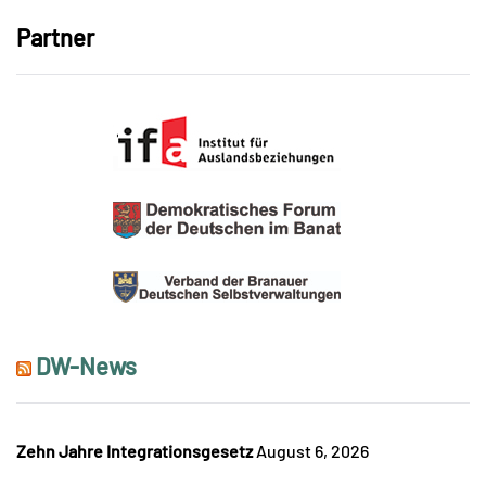
Partner
DW-News
Zehn Jahre Integrationsgesetz
August 6, 2026