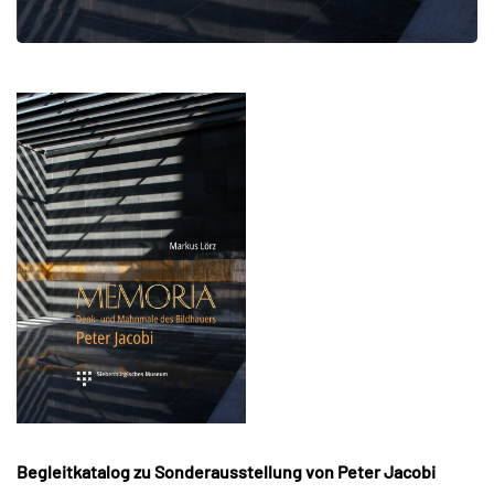
Begleitkatalog zu Sonderausstellung von Peter Jacobi