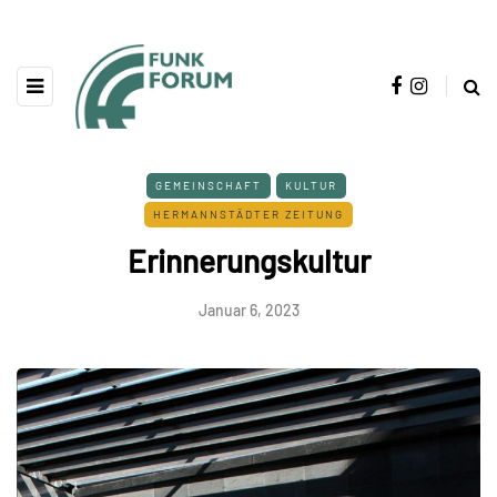
GEMEINSCHAFT
KULTUR
HERMANNSTÄDTER ZEITUNG
Erinnerungskultur
Januar 6, 2023