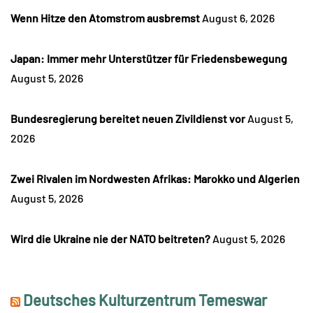
Wenn Hitze den Atomstrom ausbremst
August 6, 2026
Japan: Immer mehr Unterstützer für Friedensbewegung
August 5, 2026
Bundesregierung bereitet neuen Zivildienst vor
August 5,
2026
Zwei Rivalen im Nordwesten Afrikas: Marokko und Algerien
August 5, 2026
Wird die Ukraine nie der NATO beitreten?
August 5, 2026
Deutsches Kulturzentrum Temeswar