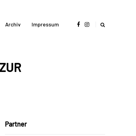
Archiv
Impressum
 ZUR
Partner