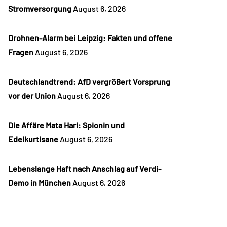
Stromversorgung
August 6, 2026
Drohnen-Alarm bei Leipzig: Fakten und offene
Fragen
August 6, 2026
Deutschlandtrend: AfD vergrößert Vorsprung
vor der Union
August 6, 2026
Die Affäre Mata Hari: Spionin und
Edelkurtisane
August 6, 2026
Lebenslange Haft nach Anschlag auf Verdi-
Demo in München
August 6, 2026