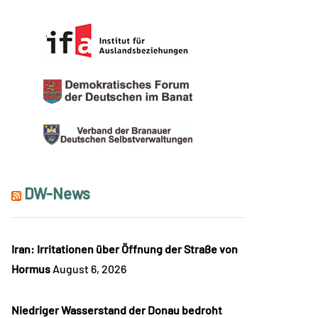
DW-News
Iran: Irritationen über Öffnung der Straße von
Hormus
August 6, 2026
Niedriger Wasserstand der Donau bedroht