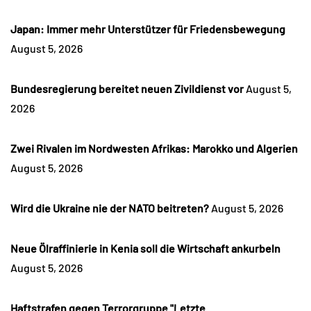
Japan: Immer mehr Unterstützer für Friedensbewegung
August 5, 2026
Bundesregierung bereitet neuen Zivildienst vor
August 5,
2026
Zwei Rivalen im Nordwesten Afrikas: Marokko und Algerien
August 5, 2026
Wird die Ukraine nie der NATO beitreten?
August 5, 2026
Neue Ölraffinierie in Kenia soll die Wirtschaft ankurbeln
August 5, 2026
Haftstrafen gegen Terrorgruppe "Letzte