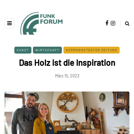
KUNST
WIRTSCHAFT
HERMANNSTÄDTER ZEITUNG
Das Holz ist die Inspiration
März 15, 2023