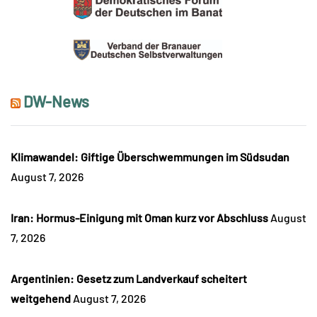
DW-News
Klimawandel: Giftige Überschwemmungen im Südsudan
August 7, 2026
Iran: Hormus-Einigung mit Oman kurz vor Abschluss
August
7, 2026
Argentinien: Gesetz zum Landverkauf scheitert
weitgehend
August 7, 2026