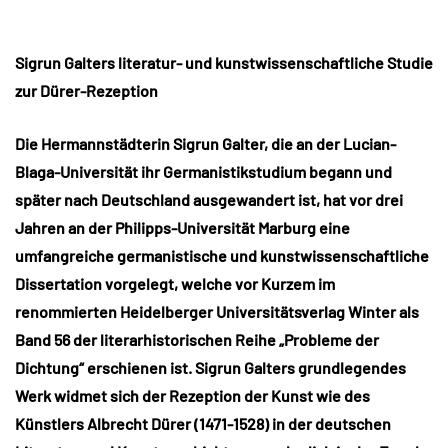
Sigrun Galters literatur- und kunstwissenschaftliche Studie
zur Dürer-Rezeption
Die Hermannstädterin Sigrun Galter, die an der Lucian-
Blaga-Universität ihr Germanistikstudium begann und
später nach Deutschland ausgewandert ist, hat vor drei
Jahren an der Philipps-Universität Marburg eine
umfangreiche germanistische und kunstwissenschaftliche
Dissertation vorgelegt, welche vor Kurzem im
renommierten Heidelberger Universitätsverlag Winter als
Band 56 der literarhistorischen Reihe „Probleme der
Dichtung“ erschienen ist. Sigrun Galters grundlegendes
Werk widmet sich der Rezeption der Kunst wie des
Künstlers Albrecht Dürer (1471-1528) in der deutschen