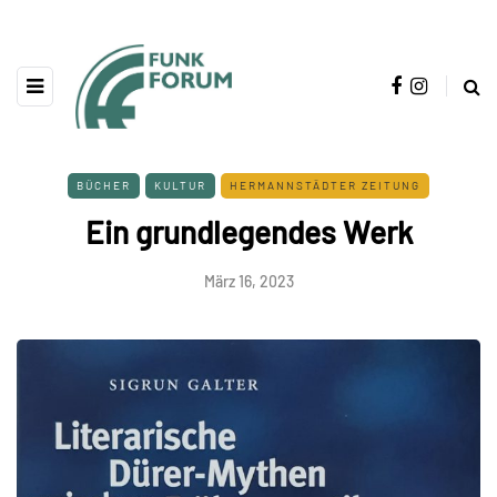
BÜCHER
KULTUR
HERMANNSTÄDTER ZEITUNG
Ein grundlegendes Werk
März 16, 2023