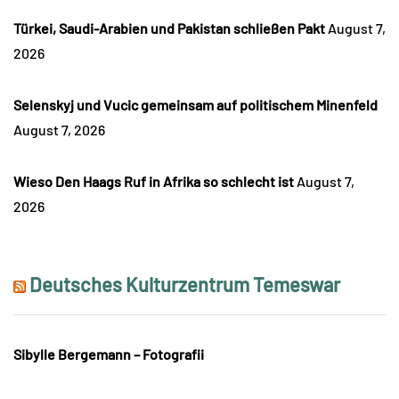
Türkei, Saudi-Arabien und Pakistan schließen Pakt
August 7,
2026
Selenskyj und Vucic gemeinsam auf politischem Minenfeld
August 7, 2026
Wieso Den Haags Ruf in Afrika so schlecht ist
August 7,
2026
Deutsches Kulturzentrum Temeswar
Sibylle Bergemann – Fotografii