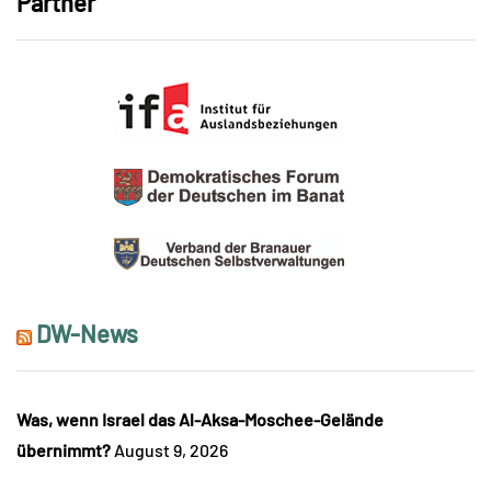
Partner
DW-News
Was, wenn Israel das Al-Aksa-Moschee-Gelände
übernimmt?
August 9, 2026