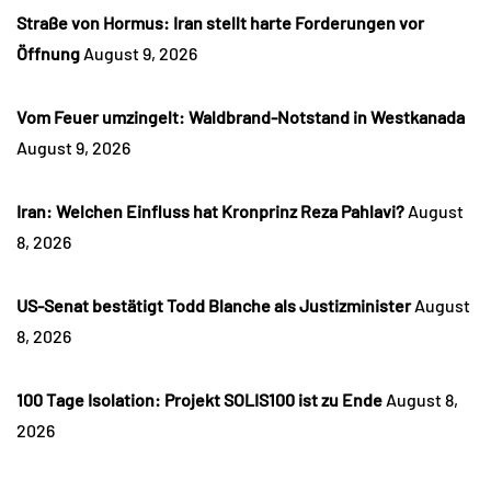
Straße von Hormus: Iran stellt harte Forderungen vor
Öffnung
August 9, 2026
Vom Feuer umzingelt: Waldbrand-Notstand in Westkanada
August 9, 2026
Iran: Welchen Einfluss hat Kronprinz Reza Pahlavi?
August
8, 2026
US-Senat bestätigt Todd Blanche als Justizminister
August
8, 2026
100 Tage Isolation: Projekt SOLIS100 ist zu Ende
August 8,
2026