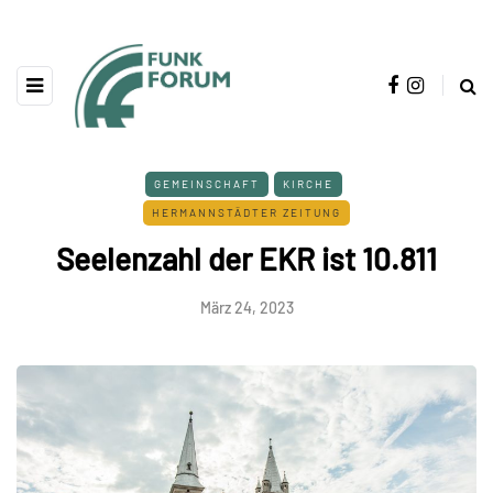
GEMEINSCHAFT
KIRCHE
HERMANNSTÄDTER ZEITUNG
Seelenzahl der EKR ist 10.811
März 24, 2023