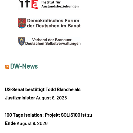
DW-News
US-Senat bestätigt Todd Blanche als
Justizminister
August 8, 2026
100 Tage Isolation: Projekt SOLIS100 ist zu
Ende
August 8, 2026