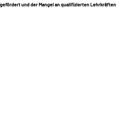
efördert und der Mangel an qualifizierten Lehrkräften