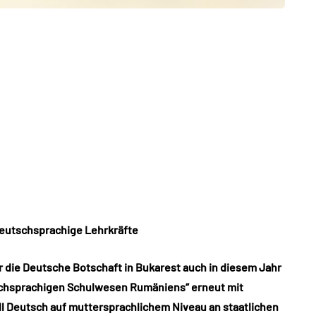
deutschsprachige Lehrkräfte
 die Deutsche Botschaft in Bukarest auch in diesem Jahr
schsprachigen Schulwesen Rumäniens“ erneut mit
ll Deutsch auf muttersprachlichem Niveau an staatlichen