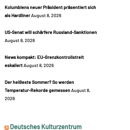
Kolumbiens neuer Präsident präsentiert sich
als Hardliner
August 8, 2026
US-Senat will schärfere Russland-Sanktionen
August 8, 2026
News kompakt: EU-Grenzkontrollstreit
eskaliert
August 8, 2026
Der heißeste Sommer? So werden
Temperatur-Rekorde gemessen
August 8,
2026
Deutsches Kulturzentrum