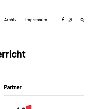
Archiv
Impressum
rricht
Partner