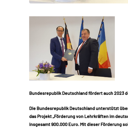
Bundesrepublik Deutschland fördert auch 2023 
Die Bundesrepublik Deutschland unterstützt über
das Projekt „Förderung von Lehrkräften im deut
insgesamt 900.000 Euro. Mit dieser Förderung so