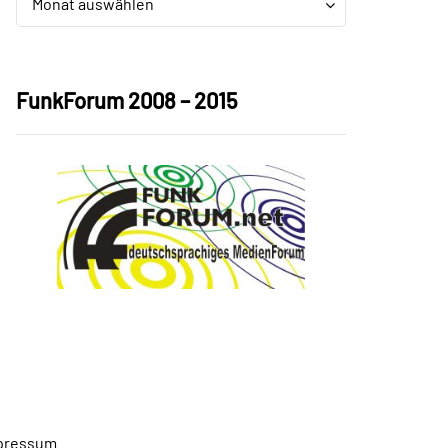
Monat auswählen
FunkForum 2008 – 2015
pressum