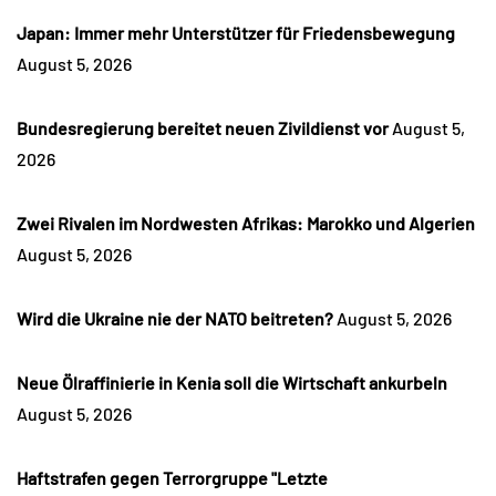
Japan: Immer mehr Unterstützer für Friedensbewegung
August 5, 2026
Bundesregierung bereitet neuen Zivildienst vor
August 5,
2026
Zwei Rivalen im Nordwesten Afrikas: Marokko und Algerien
August 5, 2026
Wird die Ukraine nie der NATO beitreten?
August 5, 2026
Neue Ölraffinierie in Kenia soll die Wirtschaft ankurbeln
August 5, 2026
Haftstrafen gegen Terrorgruppe "Letzte