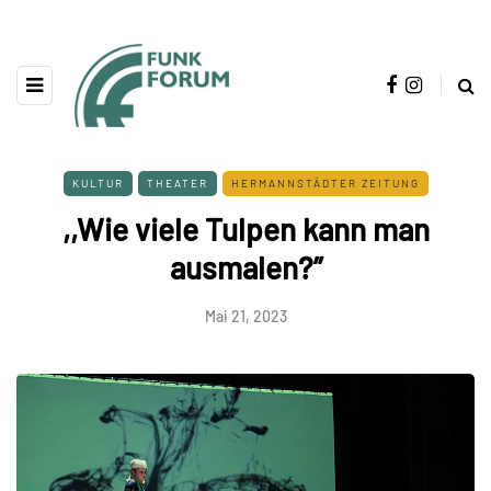
KULTUR
THEATER
HERMANNSTÄDTER ZEITUNG
,,Wie viele Tulpen kann man
ausmalen?”
Mai 21, 2023