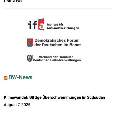
DW-News
Klimawandel: Giftige Überschwemmungen im Südsudan
August 7, 2026