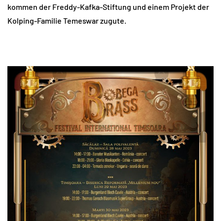
kommen der Freddy-Kafka-Stiftung und einem Projekt der
Kolping-Familie Temeswar zugute.