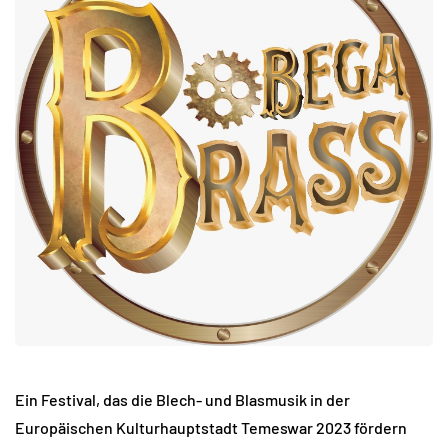
Ein Festival, das die Blech- und Blasmusik in der
Europäischen Kulturhauptstadt Temeswar 2023 fördern