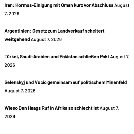
Iran: Hormus-Einigung mit Oman kurz vor Abschluss
August
7, 2026
Argentinien: Gesetz zum Landverkauf scheitert
weitgehend
August 7, 2026
Türkei, Saudi-Arabien und Pakistan schließen Pakt
August 7,
2026
Selenskyj und Vucic gemeinsam auf politischem Minenfeld
August 7, 2026
Wieso Den Haags Ruf in Afrika so schlecht ist
August 7,
2026