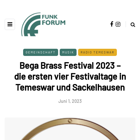
GEMEINSCHAFT
MUSIK
RADIO TEMESWAR
Bega Brass Festival 2023 –
die ersten vier Festivaltage in
Temeswar und Sackelhausen
Juni 1, 2023