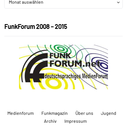
Monat auswählen
FunkForum 2008 – 2015
Medienforum
Funkmagazin
Über uns
Jugend
Archiv
Impressum