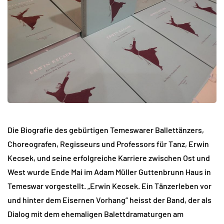
Die Biografie des gebürtigen Temeswarer Ballettänzers,
Choreografen, Regisseurs und Professors für Tanz, Erwin
Kecsek, und seine erfolgreiche Karriere zwischen Ost und
West wurde Ende Mai im Adam Müller Guttenbrunn Haus in
Temeswar vorgestellt. „Erwin Kecsek. Ein Tänzerleben vor
und hinter dem Eisernen Vorhang“ heisst der Band, der als
Dialog mit dem ehemaligen Balettdramaturgen am