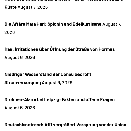
Küste
August 7, 2026
Die Affäre Mata Hari: Spionin und Edelkurtisane
August 7,
2026
Iran: Irritationen über Öffnung der Straße von Hormus
August 6, 2026
Niedriger Wasserstand der Donau bedroht
Stromversorgung
August 6, 2026
Drohnen-Alarm bei Leipzig: Fakten und offene Fragen
August 6, 2026
Deutschlandtrend: AfD vergrößert Vorsprung vor der Union